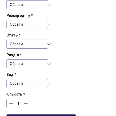
Розмір одягу
*
Стать
*
Розділ
*
Вид
*
Кількість
*