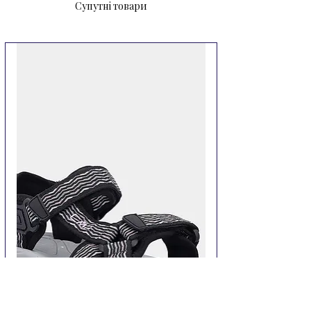
Супутні товари