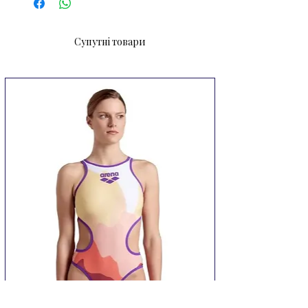
Супутні товари