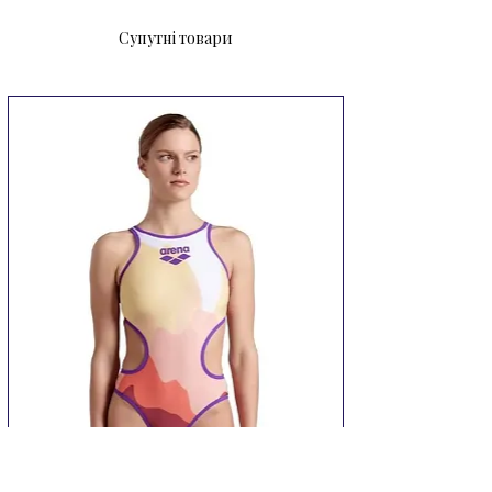
Супутні товари