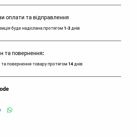
и оплати та відправлення
зиція буде надіслана протягом 1-3 днів
н та повернення:
 та повернення товару протягом 14 днів
code