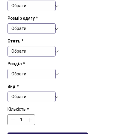
Розмір одягу
*
Стать
*
Розділ
*
Вид
*
Кількість
*