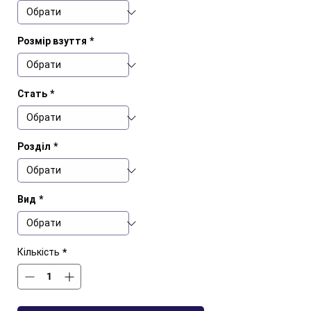
Розмір взуття
*
Стать
*
Розділ
*
Вид
*
Кількість
*