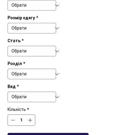
Розмір одягу
*
Стать
*
Розділ
*
Вид
*
Кількість
*