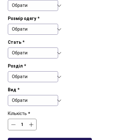
Розмір одягу
*
Стать
*
Розділ
*
Вид
*
Кількість
*