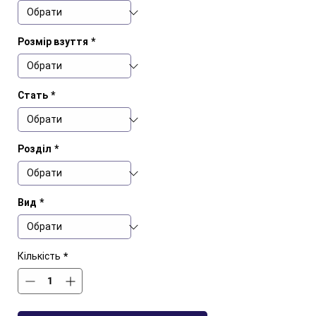
Розмір взуття
*
Стать
*
Розділ
*
Вид
*
Кількість
*