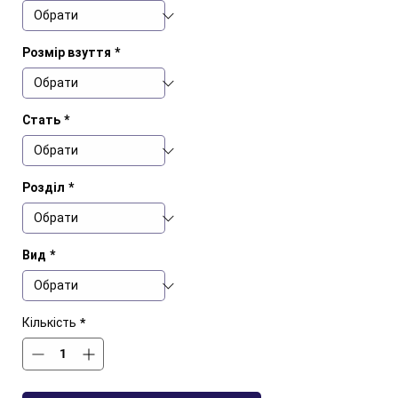
Розмір взуття
*
Стать
*
Розділ
*
Вид
*
Кількість
*