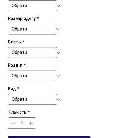
Розмір одягу
*
Стать
*
Розділ
*
Вид
*
Кількість
*