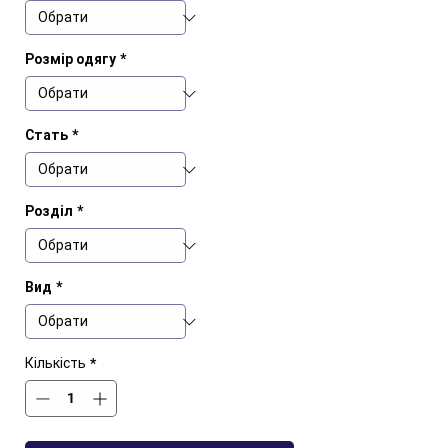
Розмір одягу
*
Стать
*
Розділ
*
Вид
*
Кількість
*