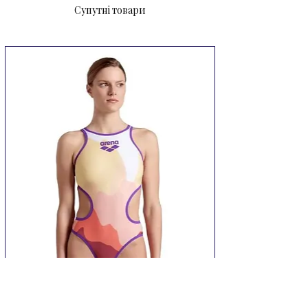
Супутні товари