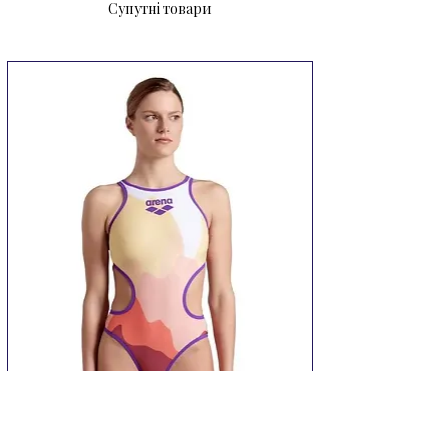
Супутні товари