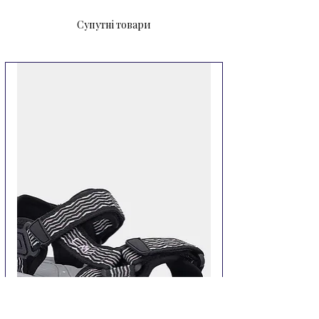
Супутні товари