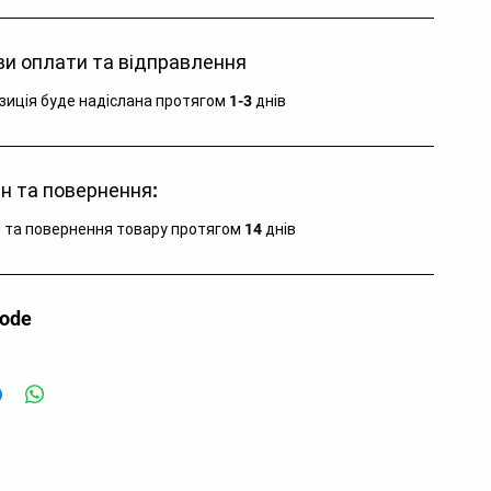
и оплати та відправлення
зиція буде надіслана протягом 1-3 днів
н та повернення:
 та повернення товару протягом 14 днів
code