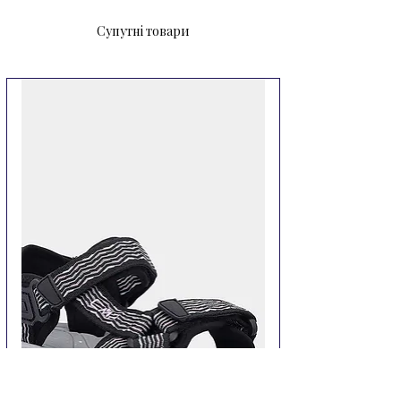
Супутні товари