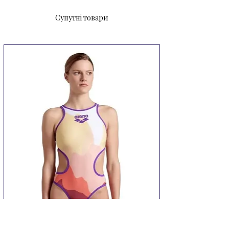
Супутні товари