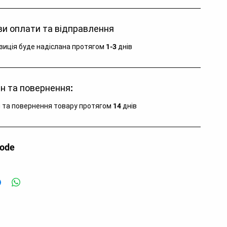
и оплати та відправлення
зиція буде надіслана протягом 1-3 днів
н та повернення:
 та повернення товару протягом 14 днів
code