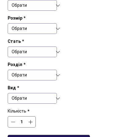
Розмір
*
Стать
*
Розділ
*
Вид
*
Кількість
*