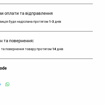
и оплати та відправлення
зиція буде надіслана протягом 1-3 днів
н та повернення:
 та повернення товару протягом 14 днів
code