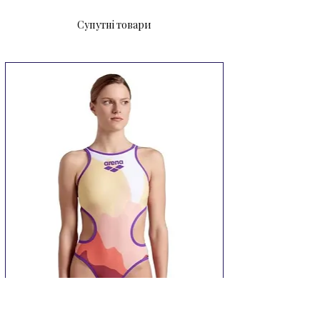
Супутні товари