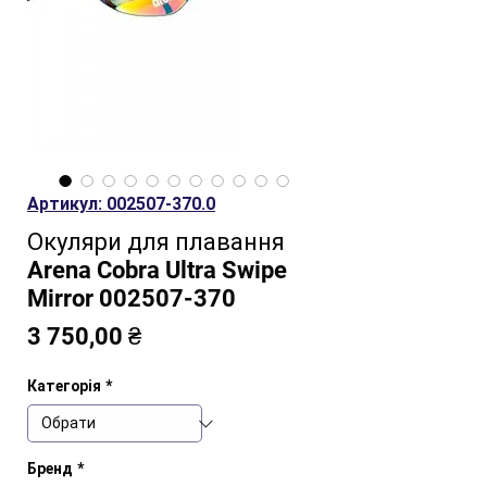
Артикул: 002507-370.0
Окуляри для плавання
Arena Cobra Ultra Swipe
Mirror 002507-370
Ціна
3 750,00 ₴
Категорія
*
Бренд
*