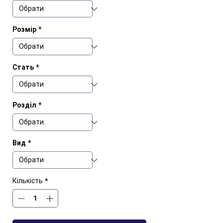
Розмір
*
Стать
*
Розділ
*
Вид
*
Кількість
*