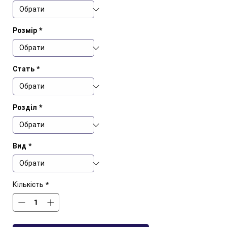
Розмір
*
Стать
*
Розділ
*
Вид
*
Кількість
*