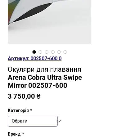
Артикул: 002507-600.0
Окуляри для плавання
Arena Cobra Ultra Swipe
Mirror 002507-600
Ціна
3 750,00 ₴
Категорія
*
Бренд
*