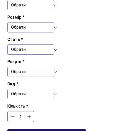
Розмір
*
Стать
*
Розділ
*
Вид
*
Кількість
*