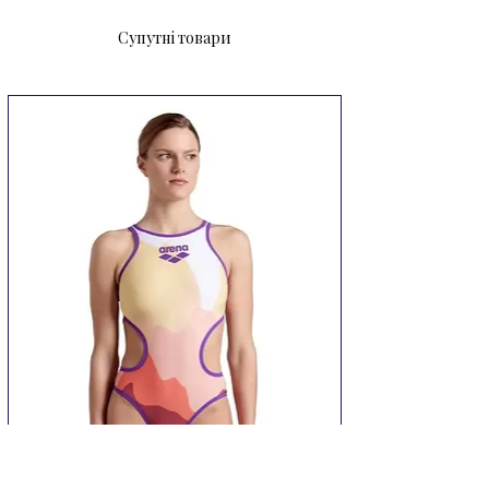
Супутні товари