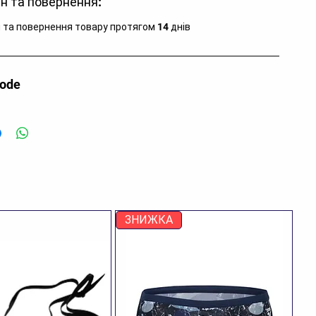
н та повернення:
 та повернення товару протягом 14 днів
code
ЗНИЖКА