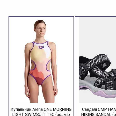
Купальник Arena ONE MORNING
Сандалі CMP H
LIGHT SWIMSUIT TEC (розмір
HIKING SANDAL (р