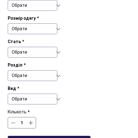
Розмір одягу
*
Стать
*
Розділ
*
Вид
*
Кількість
*