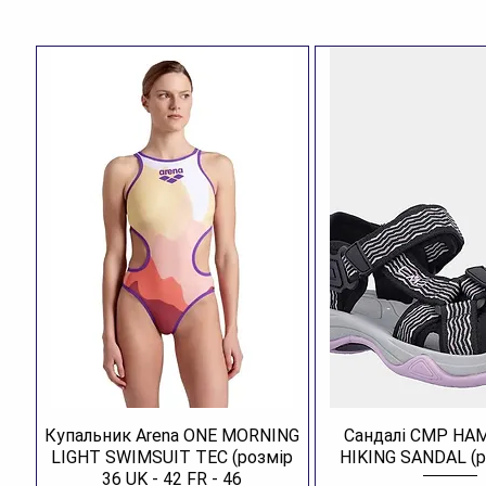
Купальник Arena ONE MORNING
Сандалі CMP H
LIGHT SWIMSUIT TEC (розмір
HIKING SANDAL (р
36 UK - 42 FR - 46