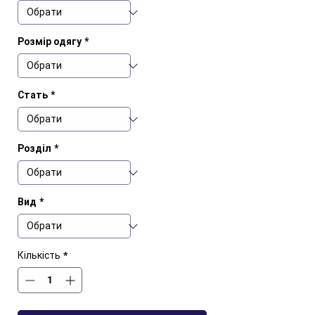
Розмір одягу
*
Стать
*
Розділ
*
Вид
*
Кількість
*