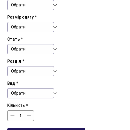
Розмір одягу
*
Стать
*
Розділ
*
Вид
*
Кількість
*