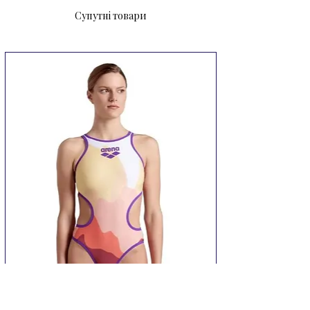
Супутні товари