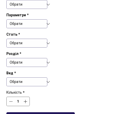
Параметри
*
Стать
*
Розділ
*
Вид
*
Кількість
*