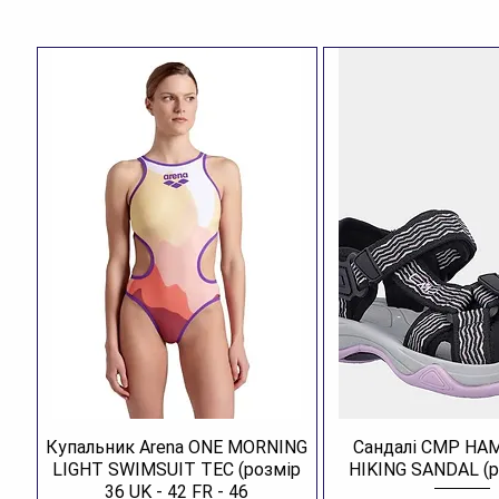
Купальник Arena ONE MORNING
Сандалі CMP H
LIGHT SWIMSUIT TEC (розмір
HIKING SANDAL (р
36 UK - 42 FR - 46