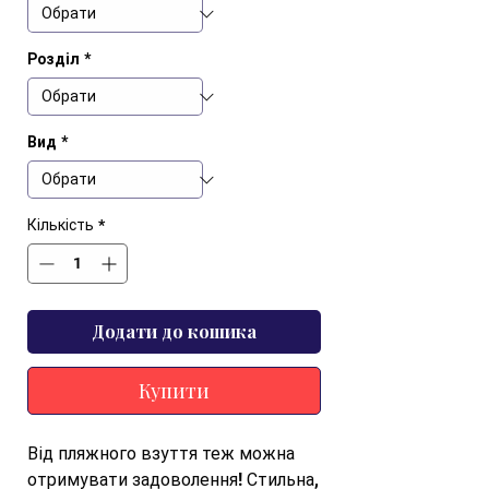
Розділ
*
Вид
*
Кількість
*
Додати до кошика
Купити
Від пляжного взуття теж можна 
отримувати задоволення! Стильна, 