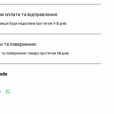
и оплати та відправлення
зиція буде надіслана протягом 1-3 днів
н та повернення:
 та повернення товару протягом 14 днів
code