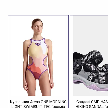
Купальник Arena ONE MORNING
Сандалі CMP H
LIGHT SWIMSUIT TEC (розмір
HIKING SANDAL (р