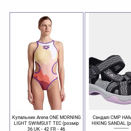
Купальник Arena ONE MORNING
Сандалі CMP H
LIGHT SWIMSUIT TEC (розмір
HIKING SANDAL (р
36 UK - 42 FR - 46