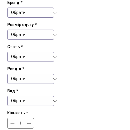
Бренд
*
Розмір одягу
*
Стать
*
Розділ
*
Вид
*
Кількість
*