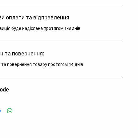
и оплати та відправлення
зиція буде надіслана протягом 1-3 днів
н та повернення:
 та повернення товару протягом 14 днів
code