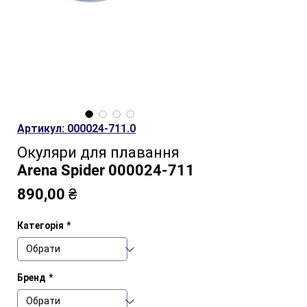
Артикул: 000024-711.0
Окуляри для плавання
Arena Spider 000024-711
Ціна
890,00 ₴
Категорія
*
Бренд
*