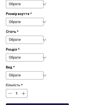
Розмір взуття
*
Стать
*
Розділ
*
Вид
*
Кількість
*