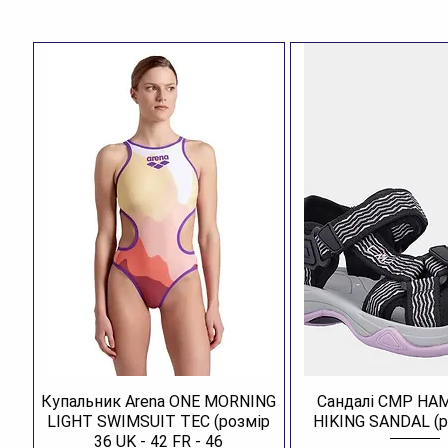
Купальник Arena ONE MORNING
Сандалі CMP H
LIGHT SWIMSUIT TEC (розмір
HIKING SANDAL (р
36 UK - 42 FR - 46