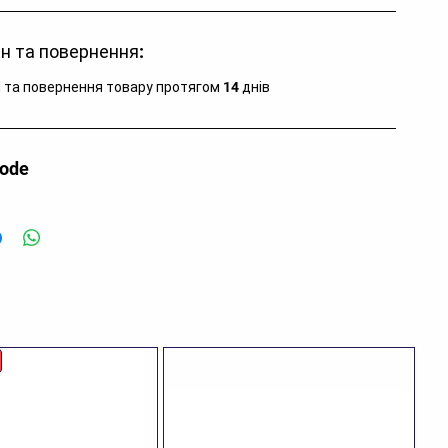
н та повернення:
 та повернення товару протягом 14 днів
code