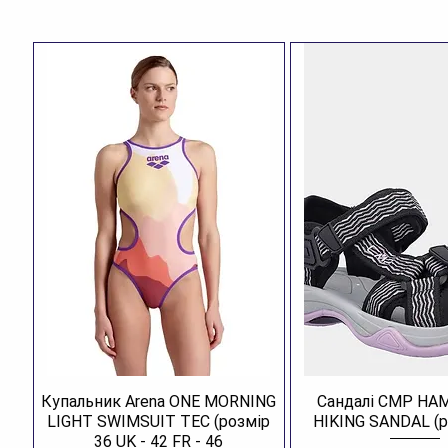
Купальник Arena ONE MORNING
Сандалі CMP H
LIGHT SWIMSUIT TEC (розмір
HIKING SANDAL (р
36 UK - 42 FR - 46