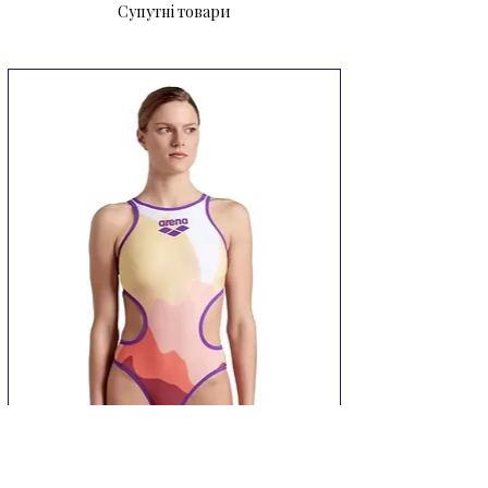
Супутні товари