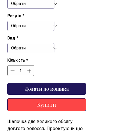
Розділ
*
Вид
*
Кількість
*
Додати до кошика
Купити
Шапочка для великого обсягу 
довгого волосся. Проектуючи цю 