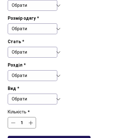
Розмір одягу
*
Стать
*
Розділ
*
Вид
*
Кількість
*