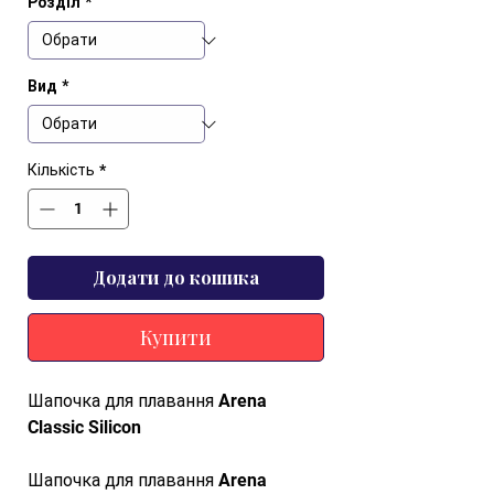
Розділ
*
Вид
*
Кількість
*
Додати до кошика
Купити
Шапочка для плавання Arena
Classic Silicon
Шапочка для плавання Arena